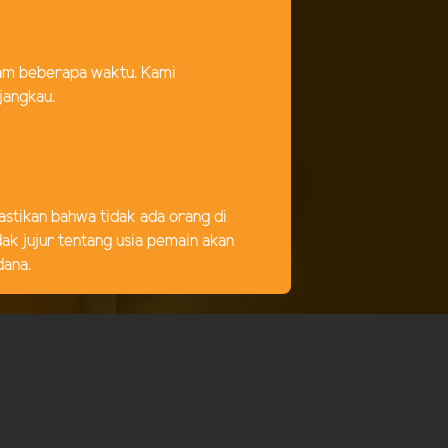
lam beberapa waktu. Kami
jangkau.
stikan bahwa tidak ada orang di
ak jujur tentang usia pemain akan
dana.