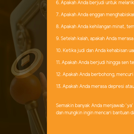
6. Apakah Anda berjudi untuk melari
7. Apakah Anda enggan menghabiskan '
8. Apakah Anda kehilangan minat, tem
9. Setelah kalah, apakah Anda mera
10. Ketika judi dan Anda kehabisan u
11. Apakah Anda berjudi hingga sen t
12. Apakah Anda berbohong, mencuri
13. Apakah Anda merasa depresi atau
Semakin banyak Anda menjawab 'ya' 
dan mungkin ingin mencari bantuan dan