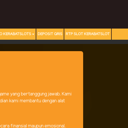
EO KERABATSLOTS
DEPOSIT QRIS
RTP SLOT KERABATSLOT
 game yang bertanggung jawab. Kami
dian kami membantu dengan alat
cara finansial maupun emosional.