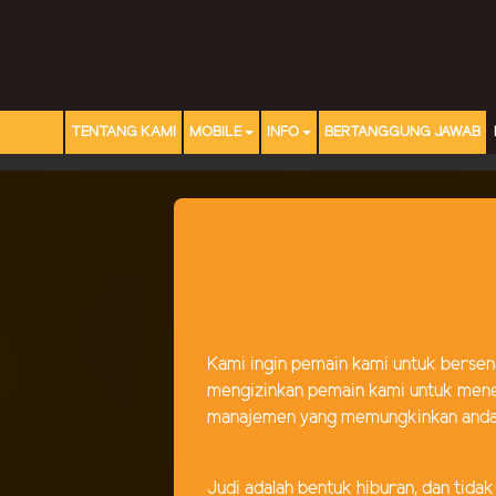
TENTANG KAMI
MOBILE
INFO
BERTANGGUNG JAWAB
Kami ingin pemain kami untuk berse
mengizinkan pemain kami untuk mene
manajemen yang memungkinkan anda 
Judi adalah bentuk hiburan, dan tid